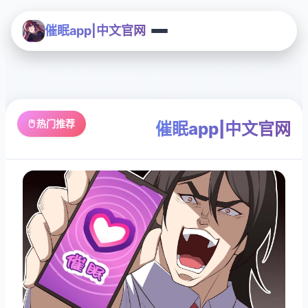
催眠app|中文官网
🖱️ 热门推荐
催眠app|中文官网