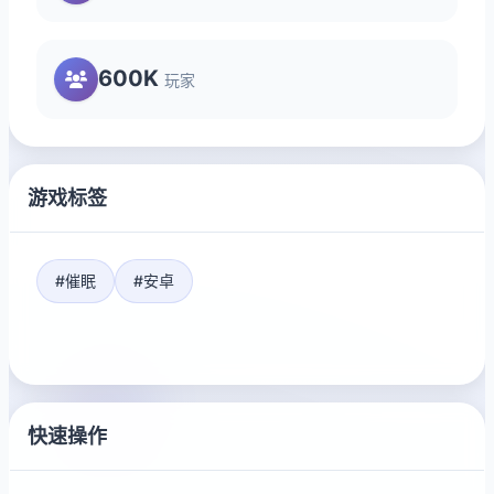
600K
玩家
游戏标签
#催眠
#安卓
快速操作