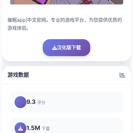
催眠app|中文官网。专业的游戏平台，为您提供优质的
游戏体验。
汉化版下载
游戏数据
9.3
评分
1.5M
下载