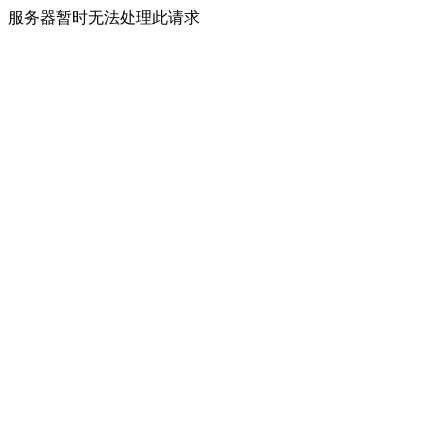
服务器暂时无法处理此请求