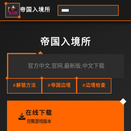
帝国入境所
帝国入境所
官方中文,官网,最新版,中文下载
#解锁方法
#帝国边境
#边境检查
在线下载
完整游戏版本