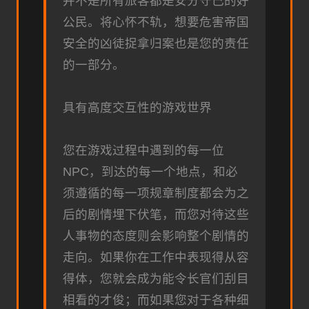
并不是所有旅客都是安分守己的好
公民。将心怀不轨，想要危害帝国
安全的凶徒捉拿归案也是您的责任
的一部分。
具有高度交互性的游戏世界
您在游戏过程中遇到的每一位
NPC，到达的每一个地点，和必
须遵循的每一项规章制度都会为之
后的剧情埋下伏笔，而您对待这些
人事物的态度则会影响整个剧情的
走向。如果你在工作中表现得从容
得体，您就会成为能令长官们刮目
相看的才俊；而如果您对于各种细