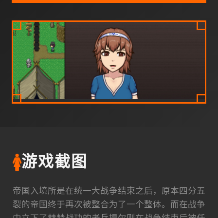
🚺
游戏截图
帝国入境所是在统一大战争结束之后，原本四分五
裂的帝国终于再次被整合为了一个整体。而在战争
中立下了赫赫战功的老兵提尔则在战争结束后被任