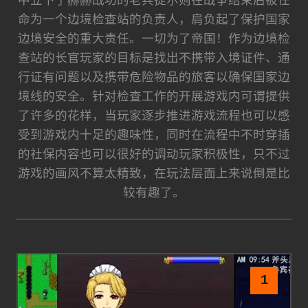
命为一个边境检查站的负责人，肩负起了保护国家
边境安全的重大责任。一切为了帝国！作为边境检
查站的长官玩家的目标是找出不携带入境证件、通
行证有问题以及携带危险物品的旅客以确保国家边
境线的安全。针对检查工作的开展游戏内可谓提供
了许多的花样，当玩家逐步推进游戏流程也可以感
受到游戏内十足的趣味性，同时在流程中不时穿插
的社保内容也可以很好的调动玩家积极性，只不过
游戏的画风不算太精致，在玩法层面上来说倒是比
较有趣了。
1