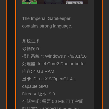
The Imperial Gatekeeper
contains strong language.
系统需求
最低配置:
操作系统 *: Windows® 7/8/8.1/10
处理器: Intel Core2 Duo or better
内存: 4 GB RAM
显卡: DirectX 9/OpenGL 4.1
capable GPU
DirectX 版本: 9.0
存储空间: 需要 50 MB 可用空间