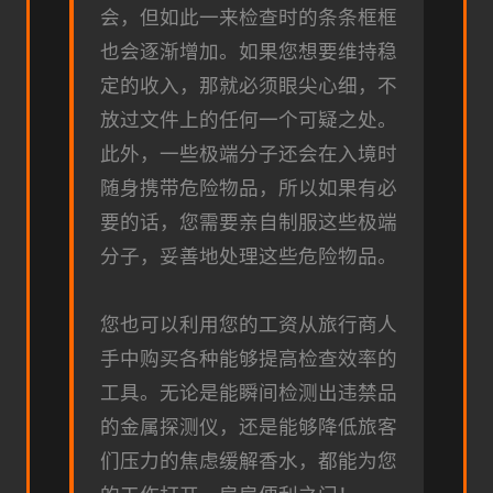
会，但如此一来检查时的条条框框
也会逐渐增加。如果您想要维持稳
定的收入，那就必须眼尖心细，不
放过文件上的任何一个可疑之处。
此外，一些极端分子还会在入境时
随身携带危险物品，所以如果有必
要的话，您需要亲自制服这些极端
分子，妥善地处理这些危险物品。
您也可以利用您的工资从旅行商人
手中购买各种能够提高检查效率的
工具。无论是能瞬间检测出违禁品
的金属探测仪，还是能够降低旅客
们压力的焦虑缓解香水，都能为您