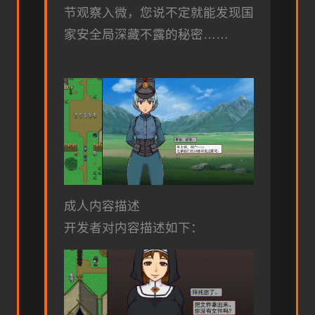
节观察入微，您说不定就能发现国
家安全局深藏不露的秘密……
成人内容描述
开发者对内容描述如下：