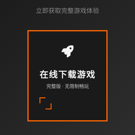
立即获取完整游戏体验
在线下载游戏
完整版 · 无限制畅玩