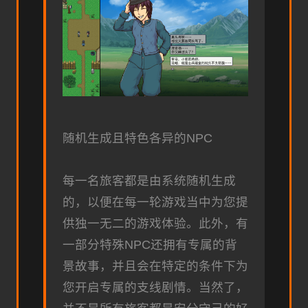
随机生成且特色各异的NPC
每一名旅客都是由系统随机生成
的，以便在每一轮游戏当中为您提
供独一无二的游戏体验。此外，有
一部分特殊NPC还拥有专属的背
景故事，并且会在特定的条件下为
您开启专属的支线剧情。当然了，