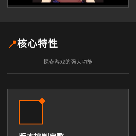
📍
核心特性
探索游戏的强大功能