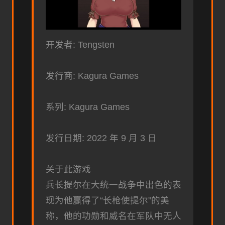
开发者: Tengsten
发行商: Kagura Games
系列: Kagura Games
发行日期: 2022 年 9 月 3 日
关于此游戏
兵长提尔在大统一战争中出色的表
现为他赢得了“长枪使提尔”的美
称，他的功勋和威名在军队中无人