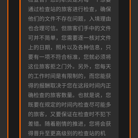
通过检查站的旅客进行检查，确保
他们的文件不存在问题，入境理由
也合理可信。但旅客们手中的文件
可并不简单，您需要逐一核对文件
上的日期，照片以及各种信息，只
要有一项不符合标准，您就必须将
这位旅客拒之门外。另外，您每天
的工作时间是有限制的，而您能获
得的报酬取决于您在这段时间内正
确检查的旅客数量。也就是说，您
既要在规定的时间内检查尽可能多
的旅客，又要保证在检查时不犯下
差错。随着剧情的推进，您将会获
得晋升至更高级别的检查站的机