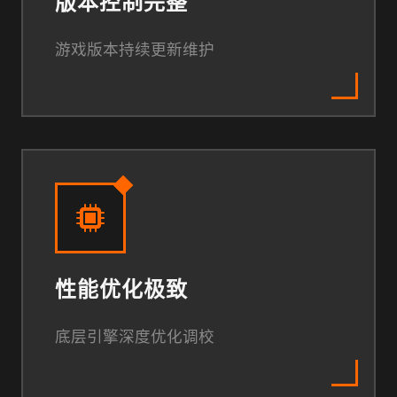
版本控制完整
游戏版本持续更新维护
性能优化极致
底层引擎深度优化调校