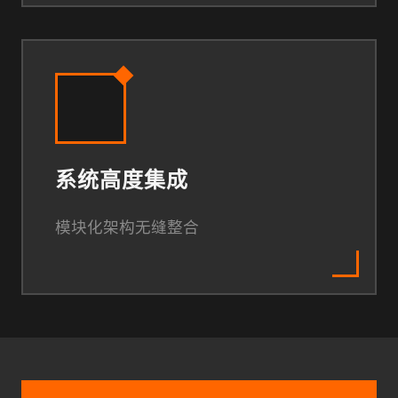
系统高度集成
模块化架构无缝整合