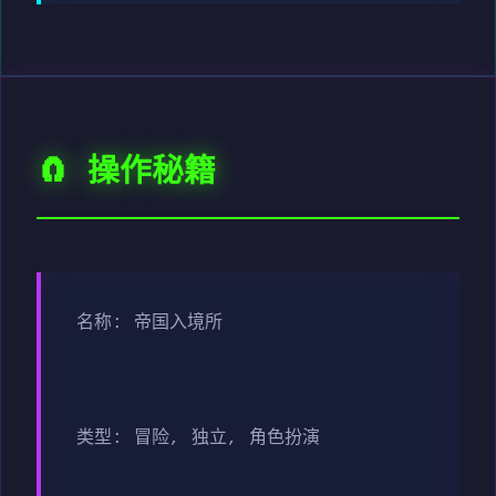
🧲 操作秘籍
名称: 帝国入境所
类型: 冒险, 独立, 角色扮演