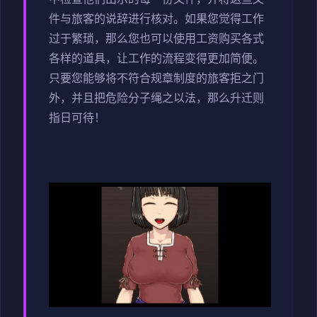
件与旅客的说辞进行核对。如果您觉得工作
过于繁琐，那么您也可以使用工资购买各式
各样的道具，让工作的流程变得更加简便。
只要您能够将不符合规章制度的旅客拒之门
外，并且把危险分子绳之以法，那么升迁则
指日可待！