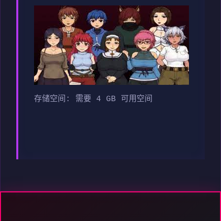
存储空间: 需要 4 GB 可用空间