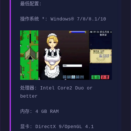
最低配置:
操作系统 *: Windows® 7/8/8.1/10
处理器: Intel Core2 Duo or
better
内存: 4 GB RAM
显卡: DirectX 9/OpenGL 4.1