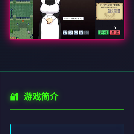
🔐 游戏简介