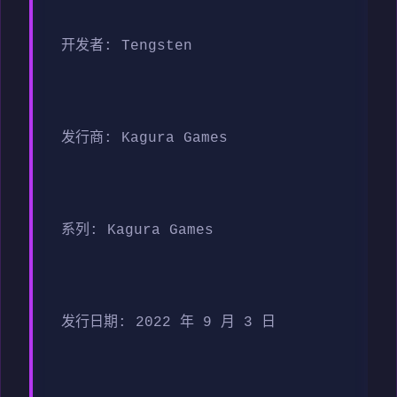
开发者: Tengsten
发行商: Kagura Games
系列: Kagura Games
发行日期: 2022 年 9 月 3 日