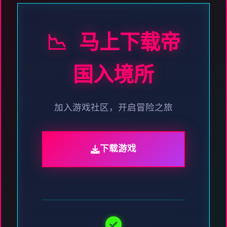
📉 马上下载帝
国入境所
加入游戏社区，开启冒险之旅
下载游戏