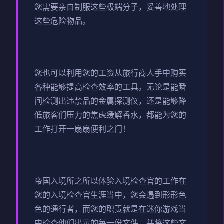
您需要亲自制服这些极端分子，妥善地处理
这些危险物品。
您也可以利用您的工资从旅行商人手中购买
各种能够提高检查效率的工具。无论是能瞬
间检测出违禁品的金属探测仪，还是能够降
低旅客们压力的焦虑缓解香水，都能为您的
工作打开一扇扇便利之门！
帝国入境所之所以体验入境检查官的工作在
您的入境检查官生涯当中，您会遇到形形色
色的通行者，而您的职责就是在迷你游戏当
中检查他们出示的每一份文件，并将这些文