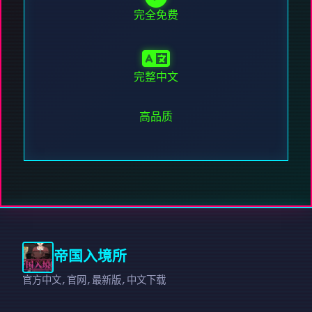
完全免费
完整中文
高品质
帝国入境所
官方中文,官网,最新版,中文下载