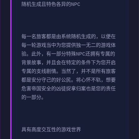
随机生成且特色各异的NPC
每一名旅客都是由系统随机生成的，以便在
每一轮游戏当中为您提供独一无二的游戏体
验。此外，有一部分特殊NPC还拥有专属的
背景故事，并且会在特定的条件下为您开启
专属的支线剧情。当然了，并不是所有旅客
都是安分守己的好公民。将心怀不轨，想要
危害帝国安全的凶徒捉拿归案也是您的责任
的一部分。
具有高度交互性的游戏世界