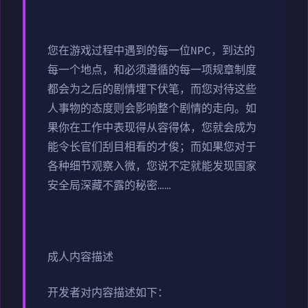
您在游戏过程中遇到的每一位NPC，到达的
每一个地点，和必须遵循的每一项规章制度
都会为之后的剧情埋下伏笔，而您对待这些
人事物的态度则会影响整个剧情的走向。如
果你在工作中表现得从容得体，您就会成为
能令长官们刮目相看的才俊；而如果您对于
各种细节观察入微，您说不定就能发现国家
安全局深藏不露的秘密……
成人内容描述
开发者对内容描述如下：