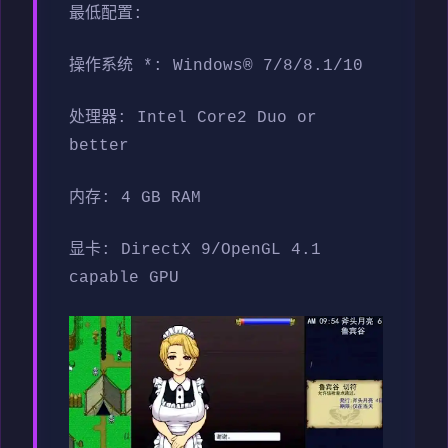
最低配置:
操作系统 *: Windows® 7/8/8.1/10
处理器: Intel Core2 Duo or
better
内存: 4 GB RAM
显卡: DirectX 9/OpenGL 4.1
capable GPU