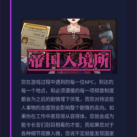
您在游戏过程中遇到的每一位NPC，到达的
每一个地点，和必须遵循的每一项规章制度
都会为之后的剧情埋下伏笔，而您对待这些
人事物的态度则会影响整个剧情的走向。如
果你在工作中表现得从容得体，您就会成为
能令长官们刮目相看的才俊；而如果您对于
各种细节观察入微，您说不定就能发现国家