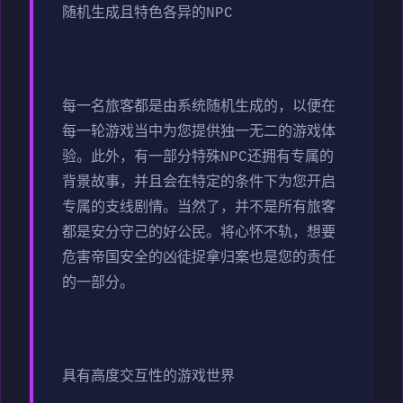
随机生成且特色各异的NPC
每一名旅客都是由系统随机生成的，以便在
每一轮游戏当中为您提供独一无二的游戏体
验。此外，有一部分特殊NPC还拥有专属的
背景故事，并且会在特定的条件下为您开启
专属的支线剧情。当然了，并不是所有旅客
都是安分守己的好公民。将心怀不轨，想要
危害帝国安全的凶徒捉拿归案也是您的责任
的一部分。
具有高度交互性的游戏世界