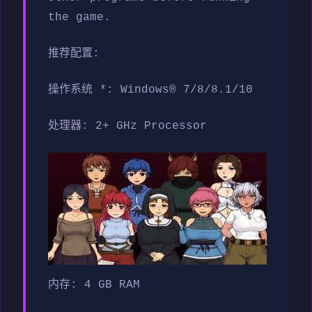
the game.
推荐配置:
操作系统 *: Windows® 7/8/8.1/10
处理器: 2+ GHz Processor
内存: 4 GB RAM