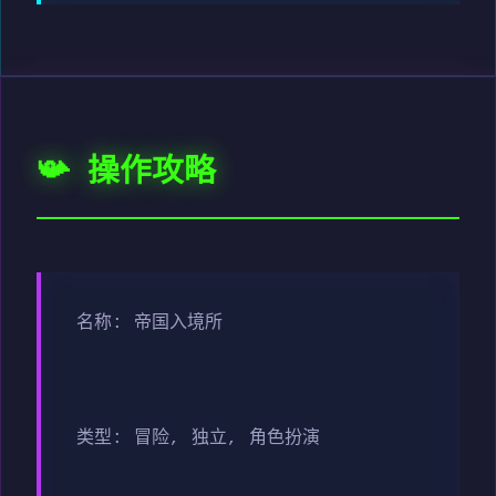
📯 操作攻略
名称: 帝国入境所
类型: 冒险, 独立, 角色扮演