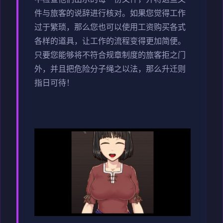
件与旅客的说辞进行核对。如果您觉得工作
过于繁琐，那么您也可以使用工资购买各式
各样的道具，让工作的流程变得更加简便。
只要您能够将不符合规章制度的旅客拒之门
外，并且把危险分子绳之以法，那么升迁则
指日可待！