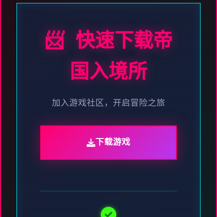
📨 快速下载帝
国入境所
加入游戏社区，开启冒险之旅
下载游戏