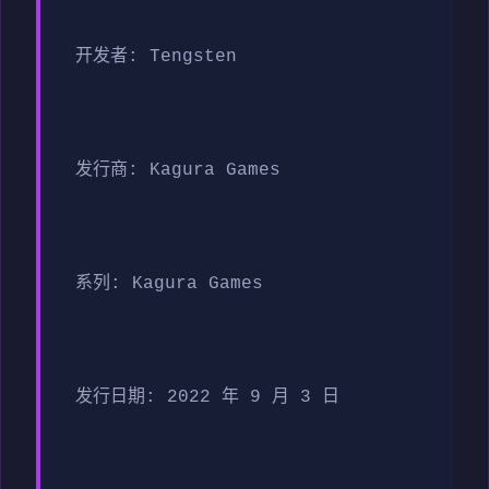
开发者: Tengsten
发行商: Kagura Games
系列: Kagura Games
发行日期: 2022 年 9 月 3 日