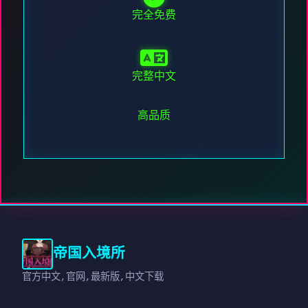
完全免费
完整中文
高品质
帝国入境所
官方中文,官网,最新版,中文下载