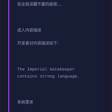
安全局深藏不露的秘密……
成人内容描述
开发者对内容描述如下：
The Imperial Gatekeeper
contains strong language.
系统需求