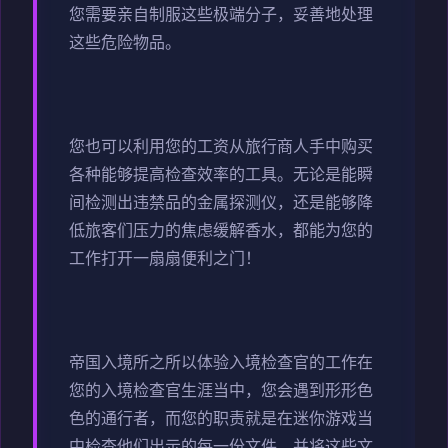
您需要亲自制服这些极端分子，妥善地处理
这些危险物品。
您也可以利用您的工资从旅行商人手中购买
各种能够提高检查效率的工具。无论是能瞬
间检测出违禁品的金属探测仪，还是能够降
低旅客们压力的焦虑缓解香水，都能为您的
工作打开一扇扇便利之门！
帝国入境所之所以体验入境检查官的工作在
您的入境检查官生涯当中，您会遇到形形色
色的通行者，而您的职责就是在迷你游戏当
中检查他们出示的每一份文件，并将这些文