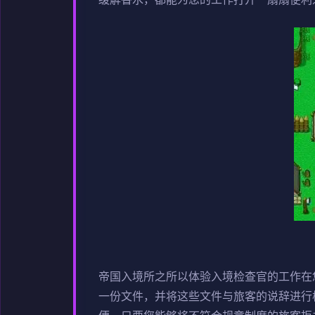
缓解香水，都能为您的工作打开一扇扇便利
帝国入境所之所以体验入境检查官的工作在
一份文件，并将这些文件与旅客的说辞进行