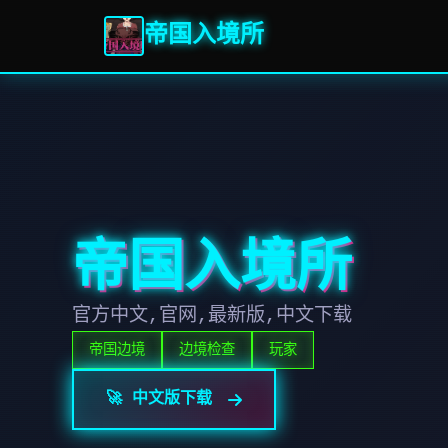
帝国入境所
帝国入境所
官方中文,官网,最新版,中文下载
帝国边境
边境检查
玩家
🚀 中文版下载