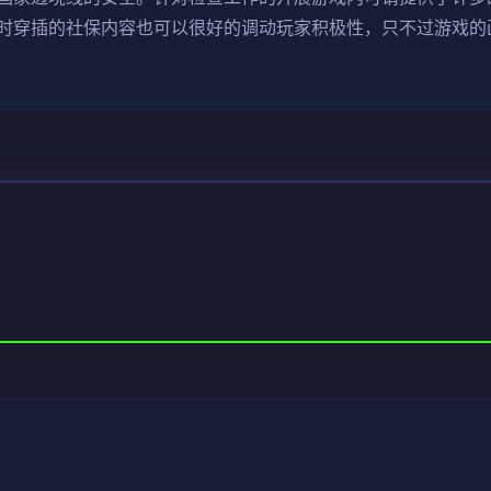
时穿插的社保内容也可以很好的调动玩家积极性，只不过游戏的