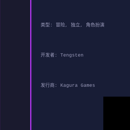
类型: 冒险, 独立, 角色扮演
开发者: Tengsten
发行商: Kagura Games