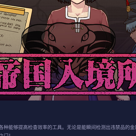
各种能够提高检查效率的工具。无论是能瞬间检测出违禁品的金