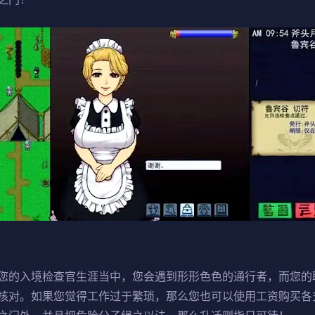
之门！
您的入境检查官生涯当中，您会遇到形形色色的通行者，而您的
核对。如果您觉得工作过于繁琐，那么您也可以使用工资购买各