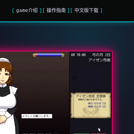
game介绍
操作指南
中文版下载