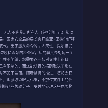
晓，无人不称赞。所有人（包括他自己）都以
局。国家安全局的局长奥莉维亚·里德尔解释
取代。出于服从命令的军人天性，提尔接受
为边境检查站的检查官，您的职责是对每一个
可并不简单，您需要逐一核对文件上的日
是有限制的，而您能获得的报酬取决于您在
时不犯下差错。随着剧情的推进，您将会获
入，那就必须眼尖心细，不放过文件上的任
制服这些极端分子，妥善地处理这些危险物