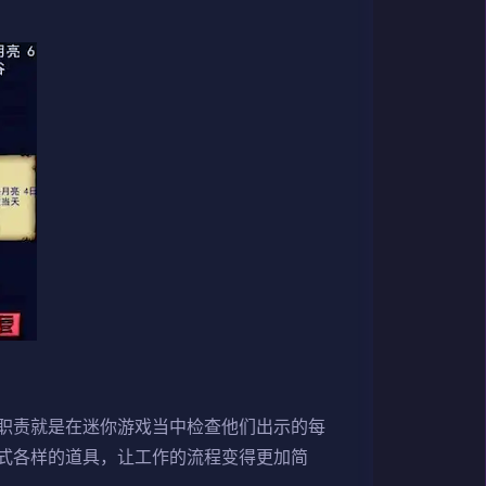
职责就是在迷你游戏当中检查他们出示的每
式各样的道具，让工作的流程变得更加简