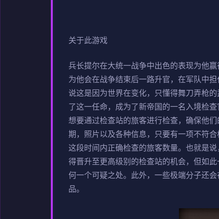
关于此游戏
兵长提尔在大统一战争中出色的表现为他赢
为他会在战争结束后一路升官，在军队中担
说这是因为世界在变化，只懂得舞刀弄枪的
了这一任命，成为了新帝国的一名入境检查
想要通过检查站的旅客进行检查，确保他们
期，照片以及各种信息，只要有一项不符合
这段时间内正确检查的旅客数量。也就是说
得晋升至更高级别的检查站的机会，但如此
何一个可疑之处。此外，一些极端分子还会
品。