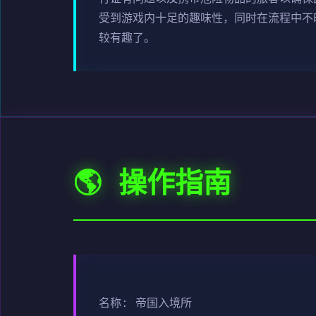
受到游戏内十足的趣味性，同时在流程中不
较有趣了。
🌎 操作指南
名称: 帝国入境所