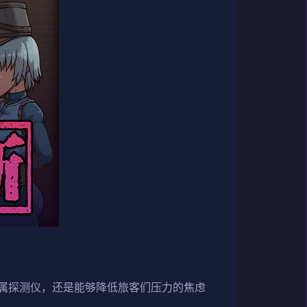
属探测仪，还是能够降低旅客们压力的焦虑