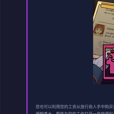
您也可以利用您的工资从旅行商人手中购买