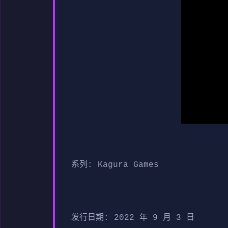
系列: Kagura Games
发行日期: 2022 年 9 月 3 日