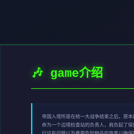
🎶 game介绍
帝国入境所是在统一大战争结束之后，原本
命为一个边境检查站的负责人，肩负起了保
行证有问题以及携带危险物品的旅客以确保