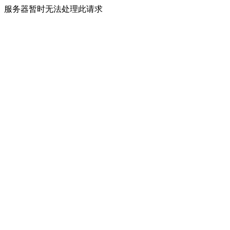
服务器暂时无法处理此请求